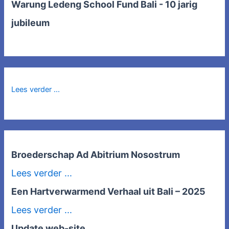
Warung Ledeng School Fund Bali - 10 jarig
jubileum
Lees verder ...
Broederschap Ad Abitrium Nosostrum
Lees verder ...
Een Hartverwarmend Verhaal uit Bali – 2025
Lees verder ...
Update web-site