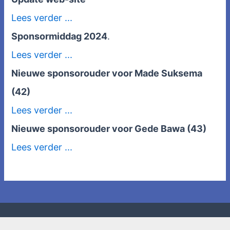
Lees verder ...
Sponsormiddag 2024
.
Lees verder ...
Nieuwe sponsorouder voor Made Suksema
(42)
Lees verder ...
Nieuwe sponsorouder voor Gede Bawa (43)
Lees verder ...