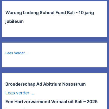
Warung Ledeng School Fund Bali - 10 jarig
jubileum
Lees verder ...
Broederschap Ad Abitrium Nosostrum
Lees verder ...
Een Hartverwarmend Verhaal uit Bali – 2025