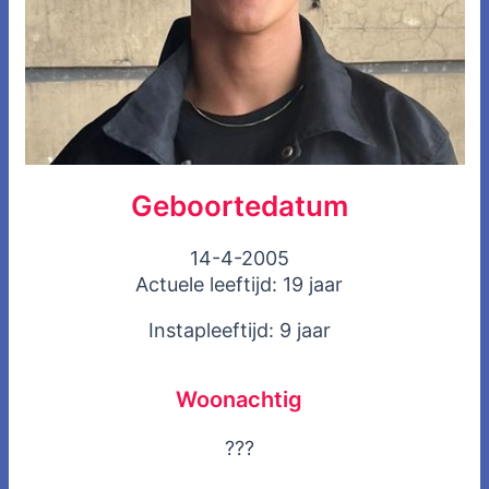
Geboortedatum
14-4-2005
Actuele leeftijd: 19 jaar
Instapleeftijd: 9 jaar
Woonachtig
???