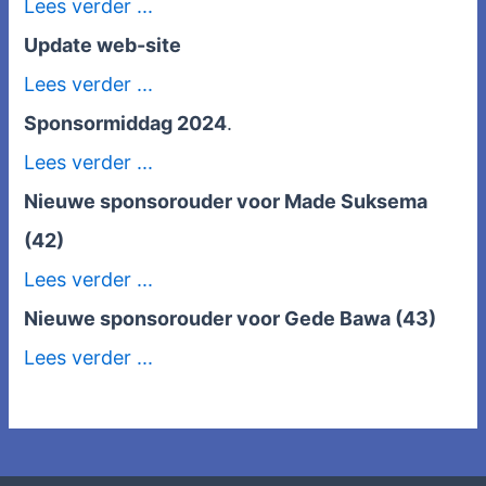
Lees verder ...
Update web-site
Lees verder ...
Sponsormiddag 2024
.
Lees verder ...
Nieuwe sponsorouder voor Made Suksema
(42)
Lees verder ...
Nieuwe sponsorouder voor Gede Bawa (43)
Lees verder ...