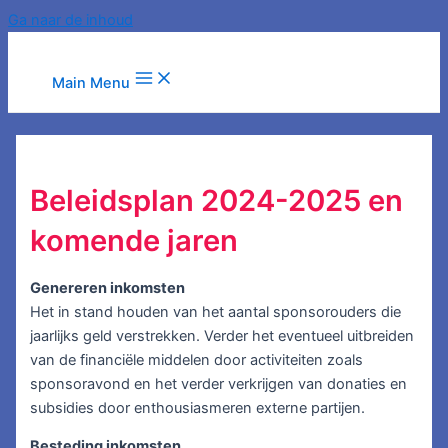
Ga naar de inhoud
Main Menu
Beleidsplan 2024-2025 en
komende jaren
Genereren inkomsten
Het in stand houden van het aantal sponsorouders die
jaarlijks geld verstrekken. Verder het eventueel uitbreiden
van de financiële middelen door activiteiten zoals
sponsoravond en het verder verkrijgen van donaties en
subsidies door enthousiasmeren externe partijen.
Besteding inkomsten