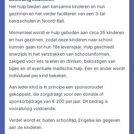
Het hulp bieden aan kansarme kinderen en hun
gezinnen en het verder faciliteren van een 3-tal
basisscholen in Noord-Bali.
Momenteel wordt er hulp geboden aan circa 35 kinderen
en hun gezinnen, zodat deze kinderen naar school
kunnen gaan tot hun 18e levensjaar. Hulp geschiedt
enerzijds in het verstrekken van schooluniformen,
zakgeld voor iets te eten en drinken, bekostigen van
bijles en of eventuele medische hulp. Een en ander wordt
individueel per kind bekeken.
Aan ieder kind is in principe een sponsorouder
gekoppeld, die zorgdraagt voor een donatie of
sponsorbijdrage van € 200 per jaar. Dit bedrag is
vooralsnog voldoende.
Verder wordt er, buiten schooltijd, Engelse les gegeven
aan de kinderen.