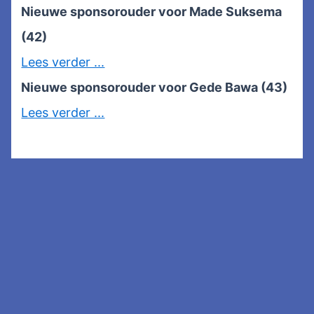
Nieuwe sponsorouder voor Made Suksema
(42)
Lees verder ...
Nieuwe sponsorouder voor Gede Bawa (43)
Lees verder ...