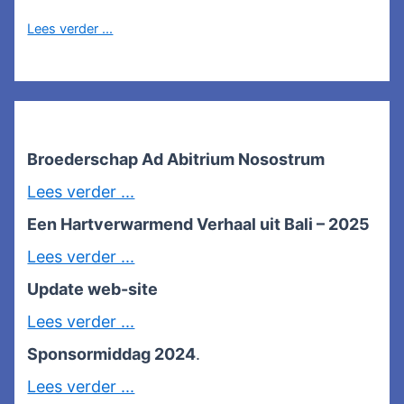
Lees verder ...
Broederschap Ad Abitrium Nosostrum
Lees verder ...
Een Hartverwarmend Verhaal uit Bali – 2025
Lees verder ...
Update web-site
Lees verder ...
Sponsormiddag 2024
.
Lees verder ...