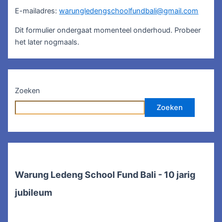
E-mailadres:
warungledengschoolfundbali@gmail.com
Dit formulier ondergaat momenteel onderhoud. Probeer
het later nogmaals.
Zoeken
Zoeken
Warung Ledeng School Fund Bali - 10 jarig
jubileum