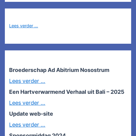
Lees verder ...
Broederschap Ad Abitrium Nosostrum
Lees verder ...
Een Hartverwarmend Verhaal uit Bali – 2025
Lees verder ...
Update web-site
Lees verder ...
Sponsormiddag 2024
.