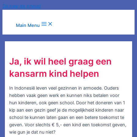
Ga naar de inhoud
Main Menu
Ja, ik wil heel graag een
kansarm kind helpen
In Indonesië leven veel gezinnen in armoede. Ouders
hebben vaak geen werk en kunnen niks betalen voor
hun kinderen, ook geen school. Door het doneren van 1
kip aan een gezin geef je de mogelijkheid kinderen naar
school te kunnen laten gaan en een betere toekomst te
geven. Voor slechts € 5,- een kind een toekomst geven,
wie gun je dat nu niet?