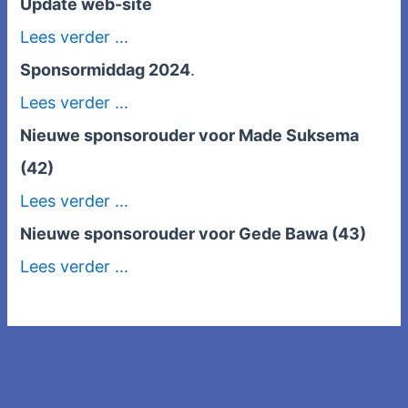
Update web-site
Lees verder ...
Sponsormiddag 2024
.
Lees verder ...
Nieuwe sponsorouder voor Made Suksema
(42)
Lees verder ...
Nieuwe sponsorouder voor Gede Bawa (43)
Lees verder ...