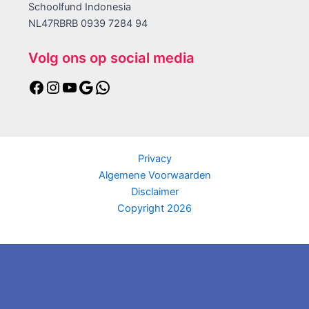
Schoolfund Indonesia
NL47RBRB 0939 7284 94
Volg ons op social media
Privacy
Algemene Voorwaarden
Disclaimer
Copyright 2026