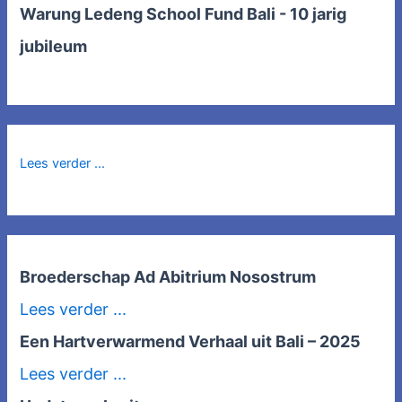
Warung Ledeng School Fund Bali - 10 jarig
jubileum
Lees verder ...
Broederschap Ad Abitrium Nosostrum
Lees verder ...
Een Hartverwarmend Verhaal uit Bali – 2025
Lees verder ...