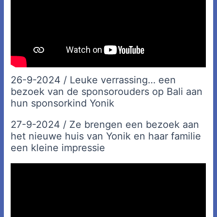
26-9-2024 / Leuke verrassing… een
bezoek van de sponsorouders op Bali aan
hun sponsorkind Yonik
27-9-2024 / Ze brengen een bezoek aan
het nieuwe huis van Yonik en haar familie
een kleine impressie