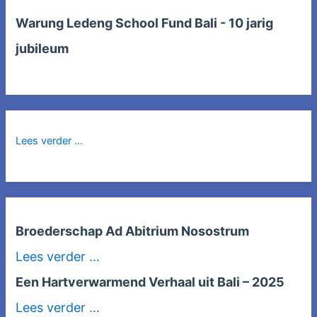
Warung Ledeng School Fund Bali - 10 jarig
jubileum
Lees verder ...
Broederschap Ad Abitrium Nosostrum
Lees verder ...
Een Hartverwarmend Verhaal uit Bali – 2025
Lees verder ...