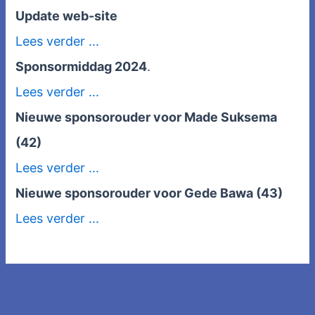
Update web-site
Lees verder ...
Sponsormiddag 2024
.
Lees verder ...
Nieuwe sponsorouder voor Made Suksema
(42)
Lees verder ...
Nieuwe sponsorouder voor Gede Bawa (43)
Lees verder ...