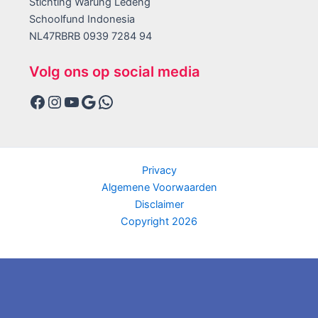
Stichting Warung Ledeng
Schoolfund Indonesia
NL47RBRB 0939 7284 94
Volg ons op social media
Privacy
Algemene Voorwaarden
Disclaimer
Copyright 2026