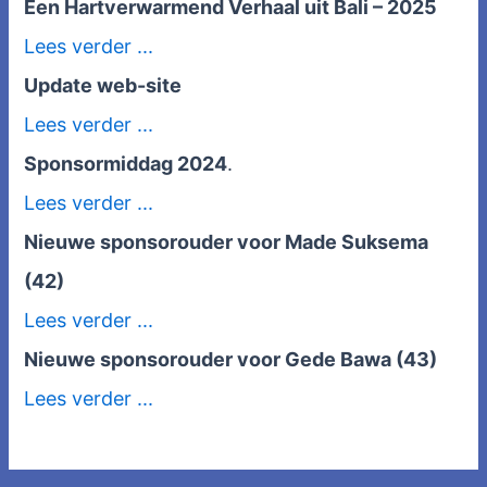
Een Hartverwarmend Verhaal uit Bali – 2025
Lees verder ...
Update web-site
Lees verder ...
Sponsormiddag 2024
.
Lees verder ...
Nieuwe sponsorouder voor Made Suksema
(42)
Lees verder ...
Nieuwe sponsorouder voor Gede Bawa (43)
Lees verder ...