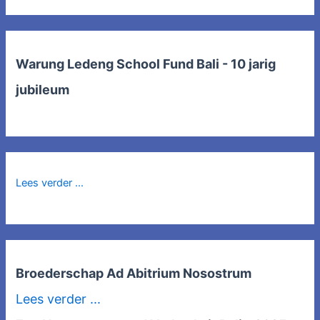
Warung Ledeng School Fund Bali - 10 jarig
jubileum
Lees verder ...
Broederschap Ad Abitrium Nosostrum
Lees verder ...