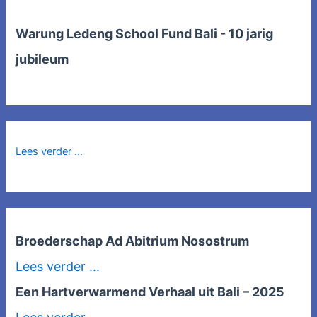
Warung Ledeng School Fund Bali - 10 jarig
jubileum
Lees verder ...
Broederschap Ad Abitrium Nosostrum
Lees verder ...
Een Hartverwarmend Verhaal uit Bali – 2025