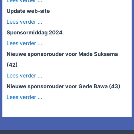
Lees verder ...
Update web-site
Lees verder ...
Sponsormiddag 2024
.
Lees verder ...
Nieuwe sponsorouder voor Made Suksema
(42)
Lees verder ...
Nieuwe sponsorouder voor Gede Bawa (43)
Lees verder ...